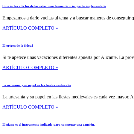
Conciertos a la luz de las velas: una forma de ocio que he implementado
Empezamos a darle vueltas al tema y a buscar maneras de conseguir qu
ARTÍCULO COMPLETO »
El origen de la fideuá
Si te apetece unas vacaciones diferentes apuesta por Alicante. La pro
ARTÍCULO COMPLETO »
La artesanía y su papel en las fiestas medievales
La artesanía y su papel en las fiestas medievales es cada vez mayor. 
ARTÍCULO COMPLETO »
El piano es el instrumento indicado para componer una canción.