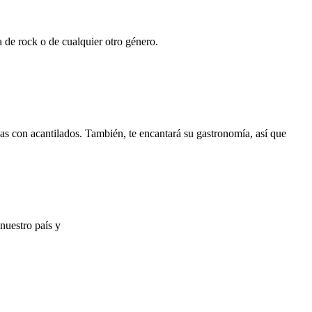
 de rock o de cualquier otro género.
as con acantilados. También, te encantará su gastronomía, así que
nuestro país y