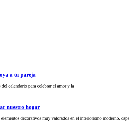
oya a tu pareja
del calendario para celebrar el amor y la
ar nuestro hogar
 elementos decorativos muy valorados en el interiorismo moderno, cap