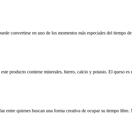
ede convertirse en uno de los momentos más especiales del tiempo de oc
este producto contiene minerales, hierro, calcio y potasio. El queso 
lar entre quienes buscan una forma creativa de ocupar su tiempo libre. 