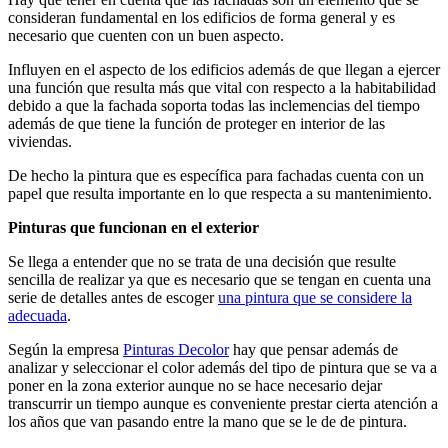
consideran fundamental en los edificios de forma general y es
necesario que cuenten con un buen aspecto.
Influyen en el aspecto de los edificios además de que llegan a ejercer
una función que resulta más que vital con respecto a la habitabilidad
debido a que la fachada soporta todas las inclemencias del tiempo
además de que tiene la función de proteger en interior de las
viviendas.
De hecho la pintura que es específica para fachadas cuenta con un
papel que resulta importante en lo que respecta a su mantenimiento.
Pinturas que funcionan en el exterior
Se llega a entender que no se trata de una decisión que resulte
sencilla de realizar ya que es necesario que se tengan en cuenta una
serie de detalles antes de escoger
una pintura que se considere la
adecuada
.
Según la empresa
Pinturas Decolor
hay que pensar además de
analizar y seleccionar el color además del tipo de pintura que se va a
poner en la zona exterior aunque no se hace necesario dejar
transcurrir un tiempo aunque es conveniente prestar cierta atención a
los años que van pasando entre la mano que se le de de pintura.