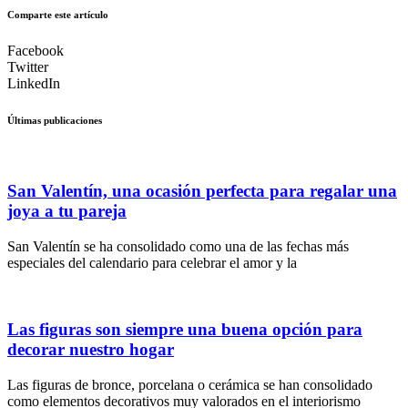
Comparte este artículo
Facebook
Twitter
LinkedIn
Últimas publicaciones
San Valentín, una ocasión perfecta para regalar una
joya a tu pareja
San Valentín se ha consolidado como una de las fechas más
especiales del calendario para celebrar el amor y la
Las figuras son siempre una buena opción para
decorar nuestro hogar
Las figuras de bronce, porcelana o cerámica se han consolidado
como elementos decorativos muy valorados en el interiorismo