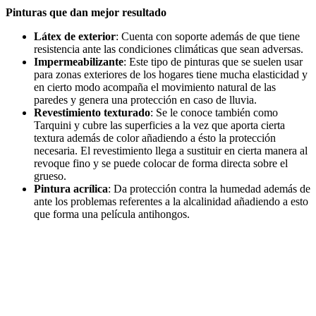
Pinturas que dan mejor resultado
Látex de exterior
: Cuenta con soporte además de que tiene
resistencia ante las condiciones climáticas que sean adversas.
Impermeabilizante
: Este tipo de pinturas que se suelen usar
para zonas exteriores de los hogares tiene mucha elasticidad y
en cierto modo acompaña el movimiento natural de las
paredes y genera una protección en caso de lluvia.
Revestimiento texturado
: Se le conoce también como
Tarquini y cubre las superficies a la vez que aporta cierta
textura además de color añadiendo a ésto la protección
necesaria. El revestimiento llega a sustituir en cierta manera al
revoque fino y se puede colocar de forma directa sobre el
grueso.
Pintura acrílica
: Da protección contra la humedad además de
ante los problemas referentes a la alcalinidad añadiendo a esto
que forma una película antihongos.