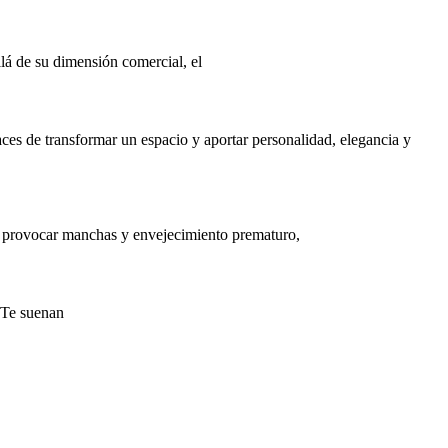
lá de su dimensión comercial, el
es de transformar un espacio y aportar personalidad, elegancia y
ede provocar manchas y envejecimiento prematuro,
. Te suenan