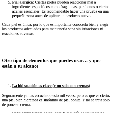
Piel alérgica:
Ciertas pieles pueden reaccionar mal a
ingredientes específicos como fragancias, parabenos o ciertos
aceites esenciales. Es recomendable hacer una prueba en una
pequeña zona antes de aplicar un producto nuevo.
Cada piel es única, por lo que es importante conocerla bien y elegir
los productos adecuados para mantenerla sana sin irritaciones ni
reacciones adversas.
Otro tipo de
elementos que puedes usar… y que
están a tu alcance
La hidratación es clave (y no solo con cremas)
Seguramente ya has escuchado esto mil veces, pero es que es cierto:
una piel bien hidratada es sinónimo de piel bonita. Y no se trata solo
de ponerse crema.