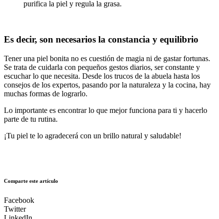
purifica la piel y regula la grasa.
Es decir, son necesarios la constancia y equilibrio
Tener una piel bonita no es cuestión de magia ni de gastar fortunas.
Se trata de cuidarla con pequeños gestos diarios, ser constante y
escuchar lo que necesita. Desde los trucos de la abuela hasta los
consejos de los expertos, pasando por la naturaleza y la cocina, hay
muchas formas de lograrlo.
Lo importante es encontrar lo que mejor funciona para ti y hacerlo
parte de tu rutina.
¡Tu piel te lo agradecerá con un brillo natural y saludable!
Comparte este artículo
Facebook
Twitter
LinkedIn