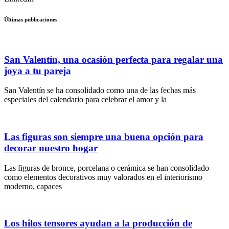
Últimas publicaciones
San Valentín, una ocasión perfecta para regalar una
joya a tu pareja
San Valentín se ha consolidado como una de las fechas más
especiales del calendario para celebrar el amor y la
Las figuras son siempre una buena opción para
decorar nuestro hogar
Las figuras de bronce, porcelana o cerámica se han consolidado
como elementos decorativos muy valorados en el interiorismo
moderno, capaces
Los hilos tensores ayudan a la producción de