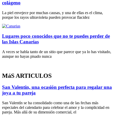
colágeno
La piel envejece por muchas causas, y una de ellas es el clima,
porque los rayos ultravioleta pueden provocar flacidez
Lugares poco conocidos que no te puedes perder de
las Islas Canarias
A veces se habla tanto de un sitio que parece que ya lo has visitado,
aunque no hayas pisado nunca
MáS ARTICULOS
San Valentín, una ocasión perfecta para regalar una
joya a tu pareja
San Valentín se ha consolidado como una de las fechas más
especiales del calendario para celebrar el amor y la complicidad en
pareja. Más allá de su dimensión comercial, el