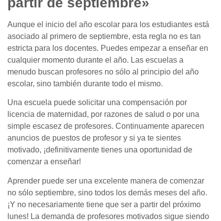
partir de septiembre»
Aunque el inicio del año escolar para los estudiantes está
asociado al primero de septiembre, esta regla no es tan
estricta para los docentes. Puedes empezar a enseñar en
cualquier momento durante el año. Las escuelas a
menudo buscan profesores no sólo al principio del año
escolar, sino también durante todo el mismo.
Una escuela puede solicitar una compensación por
licencia de maternidad, por razones de salud o por una
simple escasez de profesores. Continuamente aparecen
anuncios de puestos de profesor y si ya te sientes
motivado, ¡definitivamente tienes una oportunidad de
comenzar a enseñar!
Aprender puede ser una excelente manera de comenzar
no sólo septiembre, sino todos los demás meses del año.
¡Y no necesariamente tiene que ser a partir del próximo
lunes! La demanda de profesores motivados sigue siendo