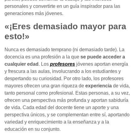
personales y convertirte en un guía inspirador para las
generaciones más jóvenes.
«¡Eres demasiado mayor para
esto!»
Nunca es demasiado temprano (ni demasiado tarde). La
docencia es una profesión a la que
se puede acceder a
cualquier edad
. Los
profesores
jóvenes aportan energía
y frescura a las aulas, involucrando a los estudiantes y
despertando su curiosidad. Por otro lado, los profesores
mayores ofrecen una gran riqueza de
experiencia
de vida,
tanto personal como profesional. Estas personas, a su vez,
ofrecen una perspectiva más profunda y aportan sabiduría
de vida. Cada edad del docente tiene un aporte y una
perspectiva únicos, y se complementan entre sí, aportando
variedad y enriquecimiento a la enseñanza y a la
educación en su conjunto.