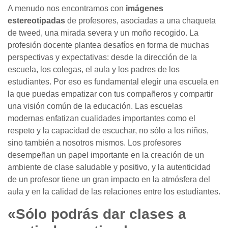
A menudo nos encontramos con
imágenes
estereotipadas
de profesores, asociadas a una chaqueta
de tweed, una mirada severa y un moño recogido. La
profesión docente plantea desafíos en forma de muchas
perspectivas y expectativas: desde la dirección de la
escuela, los colegas, el aula y los padres de los
estudiantes. Por eso es fundamental elegir una escuela en
la que puedas empatizar con tus compañeros y compartir
una visión común de la educación. Las escuelas
modernas enfatizan cualidades importantes como el
respeto y la capacidad de escuchar, no sólo a los niños,
sino también a nosotros mismos. Los profesores
desempeñan un papel importante en la creación de un
ambiente de clase saludable y positivo, y la autenticidad
de un profesor tiene un gran impacto en la atmósfera del
aula y en la calidad de las relaciones entre los estudiantes.
«Sólo podrás dar clases a