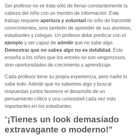
Ser profesor no se trata sólo de llenar constantemente la
cabeza del niño con un montón de información. Este
trabajo requiere
apertura y voluntad
no sólo de transmitir
conocimientos, sino también de aprender de sus alumnos,
estudiantes y colegas. Un profesor debe predicar con el
ejemplo
y ser capaz de
admitir
que no sabe algo.
Demostrar que no sabes algo no es debilidad
. Esto
enseña a los niños que los errores no son vergonzosos,
sino oportunidades de crecimiento y aprendizaje.
Cada profesor tiene su propia experiencia, pero nadie lo
sabe todo. Admitir que no sabemos algo y buscar
respuestas juntos favorece el desarrollo de un
pensamiento crítico y una curiosidad cada vez más
importantes en los estudiantes.
“
¡Tienes un look demasiado
extravagante o moderno!”