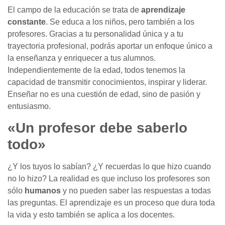
El campo de la educación se trata de
aprendizaje
constante
. Se educa a los niños, pero también a los
profesores. Gracias a tu personalidad única y a tu
trayectoria profesional, podrás aportar un enfoque único a
la enseñanza y enriquecer a tus alumnos.
Independientemente de la edad, todos tenemos la
capacidad de transmitir conocimientos, inspirar y liderar.
Enseñar no es una cuestión de edad, sino de pasión y
entusiasmo.
«Un profesor debe saberlo
todo»
¿Y los tuyos lo sabían? ¿Y recuerdas lo que hizo cuando
no lo hizo? La realidad es que incluso los profesores son
sólo
humanos
y no pueden saber las respuestas a todas
las preguntas. El aprendizaje es un proceso que dura toda
la vida y esto también se aplica a los docentes.