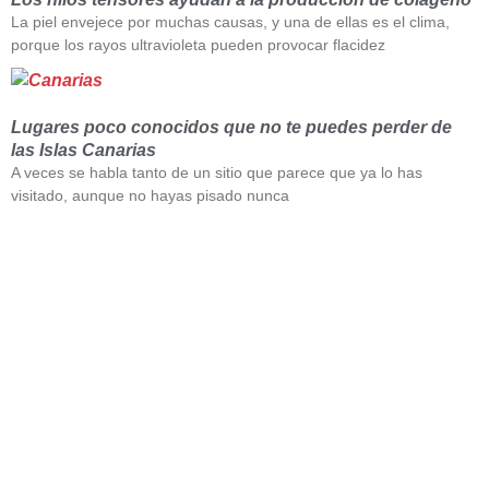
La piel envejece por muchas causas, y una de ellas es el clima,
porque los rayos ultravioleta pueden provocar flacidez
Lugares poco conocidos que no te puedes perder de
las Islas Canarias
A veces se habla tanto de un sitio que parece que ya lo has
visitado, aunque no hayas pisado nunca