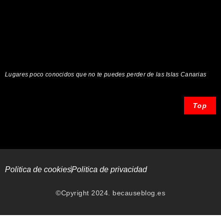
Lugares poco conocidos que no te puedes perder de las Islas Canarias
Top
Politica de cookies
Politica de privacidad
©Cpyright 2024. becauseblog.es