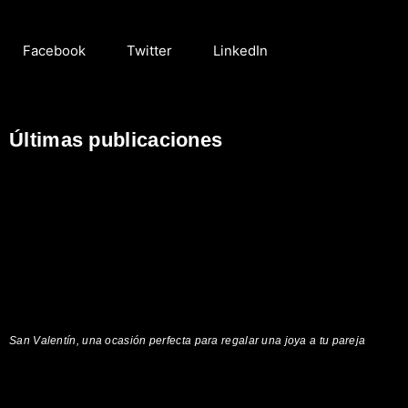
Facebook
Twitter
LinkedIn
Últimas publicaciones
San Valentín, una ocasión perfecta para regalar una joya a tu pareja