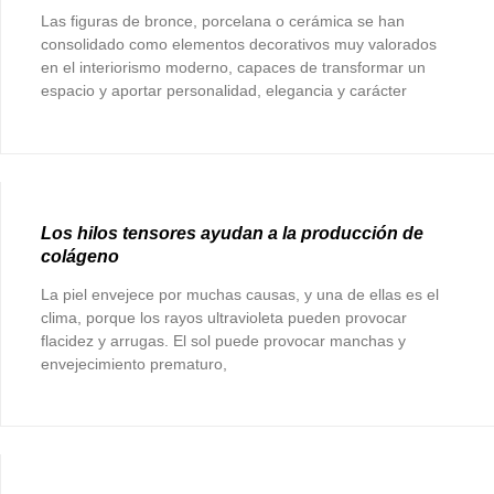
Las figuras de bronce, porcelana o cerámica se han
consolidado como elementos decorativos muy valorados
en el interiorismo moderno, capaces de transformar un
espacio y aportar personalidad, elegancia y carácter
Los hilos tensores ayudan a la producción de
colágeno
La piel envejece por muchas causas, y una de ellas es el
clima, porque los rayos ultravioleta pueden provocar
flacidez y arrugas. El sol puede provocar manchas y
envejecimiento prematuro,