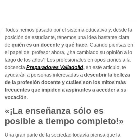
Todos hemos pasado por el sistema educativo y, desde la
posición de estudiante, tenemos una idea bastante clara
de
quién es un docente y qué hace
. Cuando piensas en
el papel del profesor ahora, ¿ha cambiado su opinión a lo
largo de los años? Los profesionales en oposiciones a la
docencia
Preparadores Valladolid
, en este artículo, te
ayudarán a personas interesadas a
descubrir la belleza
de la profesión docente y cuáles son los mitos más
frecuentes que impiden a aspirantes a acceder a su
vocación
.
«¡La enseñanza sólo es
posible a tiempo completo!»
Una gran parte de la sociedad todavía piensa que la