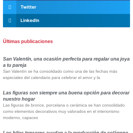
Twitter
LinkedIn
Últimas publicaciones
San Valentín, una ocasión perfecta para regalar una joya
a tu pareja
San Valentín se ha consolidado como una de las fechas más
especiales del calendario para celebrar el amor y la
Las figuras son siempre una buena opción para decorar
nuestro hogar
Las figuras de bronce, porcelana o cerámica se han consolidado
como elementos decorativos muy valorados en el interiorismo
moderno, capaces
Los hilos tensores ayudan a la producción de colágeno