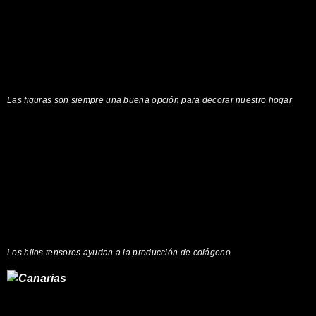
Las figuras son siempre una buena opción para decorar nuestro hogar
Los hilos tensores ayudan a la producción de colágeno