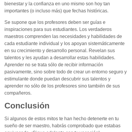
bienestar y la confianza en uno mismo son hoy tan
importantes (o incluso más) que fechas históricas.
Se supone que los profesores deben ser guías e
inspiraciones para sus estudiantes. Los verdaderos
maestros comprenden las necesidades y habilidades de
cada estudiante individual y los apoyan sistemáticamente
en su crecimiento y desarrollo personal. Revelan sus
talentos y les ayudan a desarrollar estas habilidades.
Aprender no se trata sólo de recibir información
pasivamente, sino sobre todo de crear un entorno seguro y
estimulante donde puedan descubrir sus talentos y
aprender no sólo de los profesores sino también de sus
compañeros.
Conclusión
Si algunos de estos mitos te han hecho detenerte en tu
sueño de ser maestro, habrás comprobado que estabas