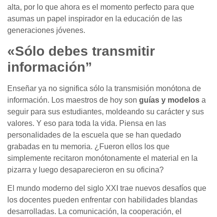
alta, por lo que ahora es el momento perfecto para que
asumas un papel inspirador en la educación de las
generaciones jóvenes.
«Sólo debes transmitir
información”
Enseñar ya no significa sólo la transmisión monótona de
información. Los maestros de hoy son
guías y modelos
a
seguir para sus estudiantes, moldeando su carácter y sus
valores. Y eso para toda la vida. Piensa en las
personalidades de la escuela que se han quedado
grabadas en tu memoria. ¿Fueron ellos los que
simplemente recitaron monótonamente el material en la
pizarra y luego desaparecieron en su oficina?
El mundo moderno del siglo XXI trae nuevos desafíos que
los docentes pueden enfrentar con habilidades blandas
desarrolladas. La comunicación, la cooperación, el