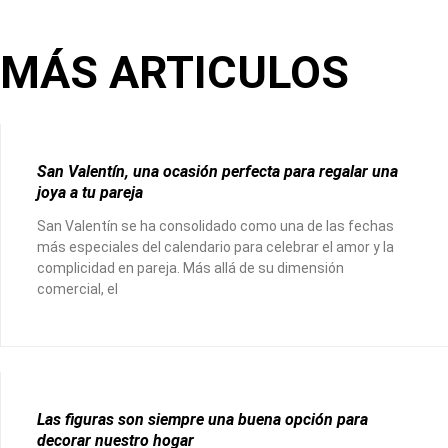
MÁS ARTICULOS
San Valentín, una ocasión perfecta para regalar una
joya a tu pareja
San Valentín se ha consolidado como una de las fechas
más especiales del calendario para celebrar el amor y la
complicidad en pareja. Más allá de su dimensión
comercial, el
Las figuras son siempre una buena opción para
decorar nuestro hogar