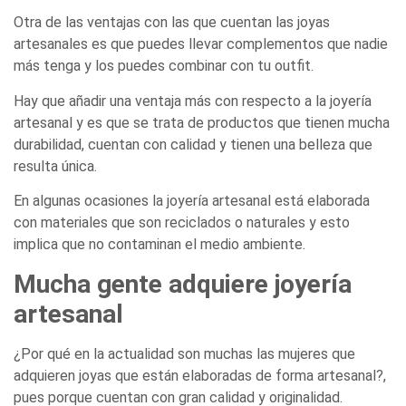
Otra de las ventajas con las que cuentan las joyas
artesanales es que puedes llevar complementos que nadie
más tenga y los puedes combinar con tu outfit.
Hay que añadir una ventaja más con respecto a la joyería
artesanal y es que se trata de productos que tienen mucha
durabilidad, cuentan con calidad y tienen una belleza que
resulta única.
En algunas ocasiones la joyería artesanal está elaborada
con materiales que son reciclados o naturales y esto
implica que no contaminan el medio ambiente.
Mucha gente adquiere joyería
artesanal
¿Por qué en la actualidad son muchas las mujeres que
adquieren joyas que están elaboradas de forma artesanal?,
pues porque cuentan con gran calidad y originalidad.