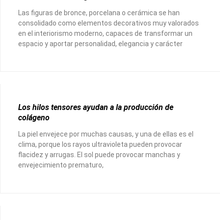
Las figuras de bronce, porcelana o cerámica se han
consolidado como elementos decorativos muy valorados
en el interiorismo moderno, capaces de transformar un
espacio y aportar personalidad, elegancia y carácter
Los hilos tensores ayudan a la producción de
colágeno
La piel envejece por muchas causas, y una de ellas es el
clima, porque los rayos ultravioleta pueden provocar
flacidez y arrugas. El sol puede provocar manchas y
envejecimiento prematuro,