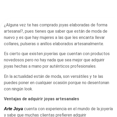
¿Alguna vez te has comprado joyas elaboradas de forma
artesanal?, pues tienes que saber que están de moda de
nuevo y es que hay mujeres a las que les encanta llevar
collares, pulseras o anillos elaborados artesanalmente.
Es cierto que existen joyerías que cuentan con productos
novedosos pero no hay nada que sea mejor que adquirir
joyas hechas a mano por auténticos profesionales.
En la actualidad están de moda, son versátiles y te las
puedes poner en cualquier ocasión porque no desentonan
con ningún look.
Ventajas de adquirir joyas artesanales
cuenta con experiencia en el mundo de la joyería
Arte Joya
y sabe que muchas clientas prefieren adquirir