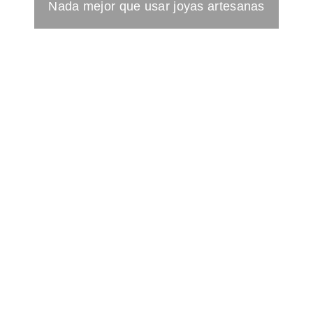
Nada mejor que usar joyas artesanas