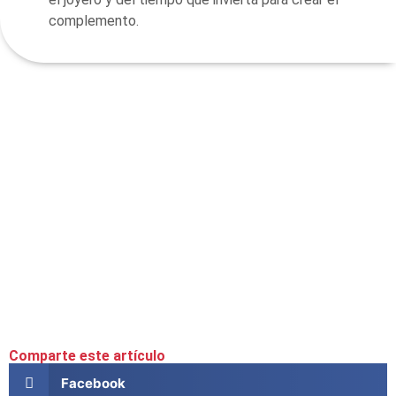
complemento.
Comparte este artículo
Facebook