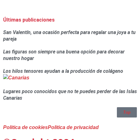
Últimas publicaciones
San Valentín, una ocasión perfecta para regalar una joya a tu
pareja
Las figuras son siempre una buena opción para decorar
nuestro hogar
Los hilos tensores ayudan a la producción de colágeno
Lugares poco conocidos que no te puedes perder de las Islas
Canarias
Top
Politica de cookies
Politica de privacidad