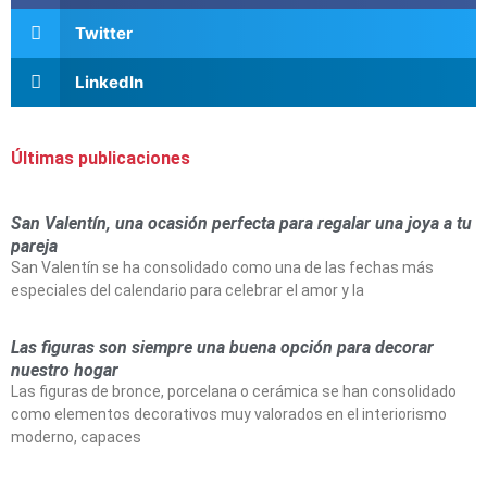
Twitter
LinkedIn
Últimas publicaciones
San Valentín, una ocasión perfecta para regalar una joya a tu
pareja
San Valentín se ha consolidado como una de las fechas más
especiales del calendario para celebrar el amor y la
Las figuras son siempre una buena opción para decorar
nuestro hogar
Las figuras de bronce, porcelana o cerámica se han consolidado
como elementos decorativos muy valorados en el interiorismo
moderno, capaces