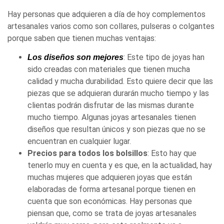
Hay personas que adquieren a día de hoy complementos
artesanales varios como son collares, pulseras o colgantes
porque saben que tienen muchas ventajas:
: Este tipo de joyas han
Los diseños son mejores
sido creadas con materiales que tienen mucha
calidad y mucha durabilidad. Esto quiere decir que las
piezas que se adquieran durarán mucho tiempo y las
clientas podrán disfrutar de las mismas durante
mucho tiempo. Algunas joyas artesanales tienen
diseños que resultan únicos y son piezas que no se
encuentran en cualquier lugar.
Precios para todos los bolsillos
: Esto hay que
tenerlo muy en cuenta y es que, en la actualidad, hay
muchas mujeres que adquieren joyas que están
elaboradas de forma artesanal porque tienen en
cuenta que son económicas. Hay personas que
piensan que, como se trata de joyas artesanales