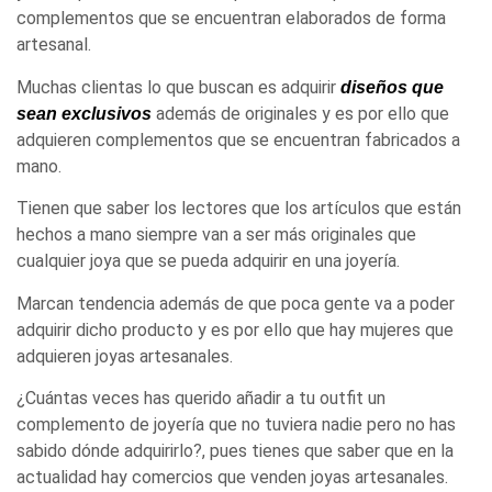
complementos que se encuentran elaborados de forma
artesanal.
Muchas clientas lo que buscan es adquirir
diseños que
además de originales y es por ello que
sean exclusivos
adquieren complementos que se encuentran fabricados a
mano.
Tienen que saber los lectores que los artículos que están
hechos a mano siempre van a ser más originales que
cualquier joya que se pueda adquirir en una joyería.
Marcan tendencia además de que poca gente va a poder
adquirir dicho producto y es por ello que hay mujeres que
adquieren joyas artesanales.
¿Cuántas veces has querido añadir a tu outfit un
complemento de joyería que no tuviera nadie pero no has
sabido dónde adquirirlo?, pues tienes que saber que en la
actualidad hay comercios que venden joyas artesanales.