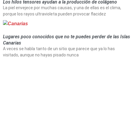
Los hilos tensores ayudan a la producción de colágeno
La piel envejece por muchas causas, y una de ellas es el clima,
porque los rayos ultravioleta pueden provocar flacidez
Lugares poco conocidos que no te puedes perder de las Islas
Canarias
A veces se habla tanto de un sitio que parece que ya lo has
visitado, aunque no hayas pisado nunca