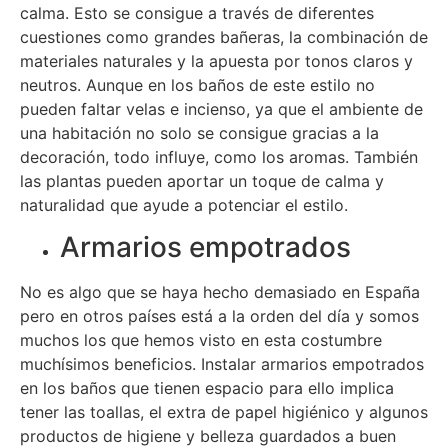
calma. Esto se consigue a través de diferentes
cuestiones como grandes bañeras, la combinación de
materiales naturales y la apuesta por tonos claros y
neutros. Aunque en los baños de este estilo no
pueden faltar velas e incienso, ya que el ambiente de
una habitación no solo se consigue gracias a la
decoración, todo influye, como los aromas. También
las plantas pueden aportar un toque de calma y
naturalidad que ayude a potenciar el estilo.
Armarios empotrados
No es algo que se haya hecho demasiado en España
pero en otros países está a la orden del día y somos
muchos los que hemos visto en esta costumbre
muchísimos beneficios. Instalar armarios empotrados
en los baños que tienen espacio para ello implica
tener las toallas, el extra de papel higiénico y algunos
productos de higiene y belleza guardados a buen