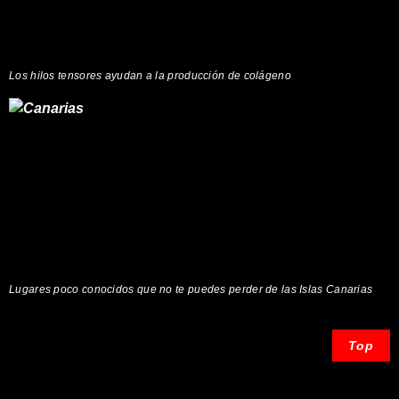
Los hilos tensores ayudan a la producción de colágeno
Lugares poco conocidos que no te puedes perder de las Islas Canarias
Top