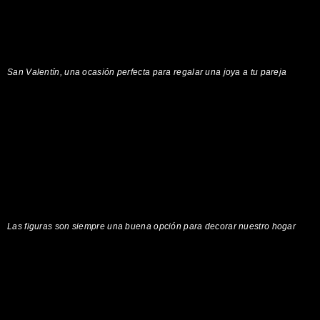
San Valentín, una ocasión perfecta para regalar una joya a tu pareja
Las figuras son siempre una buena opción para decorar nuestro hogar