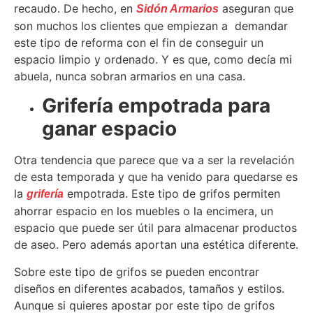
recaudo. De hecho, en
aseguran que
Sidón Armarios
son muchos los clientes que empiezan a demandar
este tipo de reforma con el fin de conseguir un
espacio limpio y ordenado. Y es que, como decía mi
abuela, nunca sobran armarios en una casa.
Grifería empotrada para
ganar espacio
Otra tendencia que parece que va a ser la revelación
de esta temporada y que ha venido para quedarse es
la
empotrada. Este tipo de grifos permiten
grifería
ahorrar espacio en los muebles o la encimera, un
espacio que puede ser útil para almacenar productos
de aseo. Pero además aportan una estética diferente.
Sobre este tipo de grifos se pueden encontrar
diseños en diferentes acabados, tamaños y estilos.
Aunque si quieres apostar por este tipo de grifos