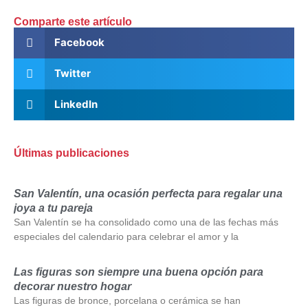
Comparte este artículo
Facebook
Twitter
LinkedIn
Últimas publicaciones
San Valentín, una ocasión perfecta para regalar una
joya a tu pareja
San Valentín se ha consolidado como una de las fechas más
especiales del calendario para celebrar el amor y la
Las figuras son siempre una buena opción para
decorar nuestro hogar
Las figuras de bronce, porcelana o cerámica se han