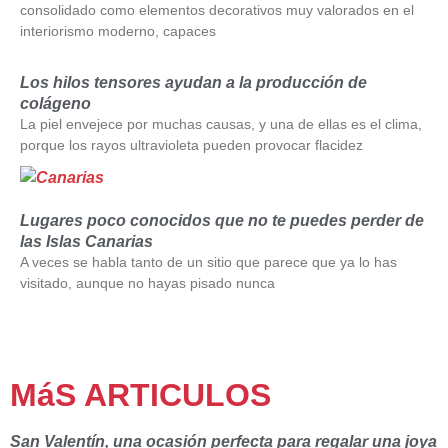
consolidado como elementos decorativos muy valorados en el
interiorismo moderno, capaces
Los hilos tensores ayudan a la producción de
colágeno
La piel envejece por muchas causas, y una de ellas es el clima,
porque los rayos ultravioleta pueden provocar flacidez
Lugares poco conocidos que no te puedes perder de
las Islas Canarias
A veces se habla tanto de un sitio que parece que ya lo has
visitado, aunque no hayas pisado nunca
MáS ARTICULOS
San Valentín, una ocasión perfecta para regalar una joya