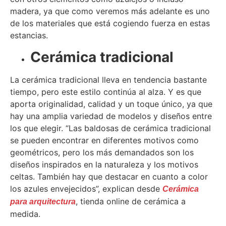
madera, ya que como veremos más adelante es uno
de los materiales que está cogiendo fuerza en estas
estancias.
Cerámica tradicional
La cerámica tradicional lleva en tendencia bastante
tiempo, pero este estilo continúa al alza. Y es que
aporta originalidad, calidad y un toque único, ya que
hay una amplia variedad de modelos y diseños entre
los que elegir. “Las baldosas de cerámica tradicional
se pueden encontrar en diferentes motivos como
geométricos, pero los más demandados son los
diseños inspirados en la naturaleza y los motivos
celtas. También hay que destacar en cuanto a color
los azules envejecidos”, explican desde
Cerámica
, tienda online de cerámica a
para arquitectura
medida.