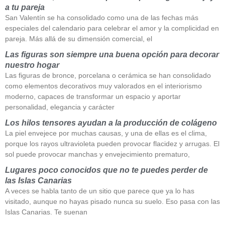
a tu pareja
San Valentín se ha consolidado como una de las fechas más
especiales del calendario para celebrar el amor y la complicidad en
pareja. Más allá de su dimensión comercial, el
Las figuras son siempre una buena opción para decorar
nuestro hogar
Las figuras de bronce, porcelana o cerámica se han consolidado
como elementos decorativos muy valorados en el interiorismo
moderno, capaces de transformar un espacio y aportar
personalidad, elegancia y carácter
Los hilos tensores ayudan a la producción de colágeno
La piel envejece por muchas causas, y una de ellas es el clima,
porque los rayos ultravioleta pueden provocar flacidez y arrugas. El
sol puede provocar manchas y envejecimiento prematuro,
Lugares poco conocidos que no te puedes perder de
las Islas Canarias
A veces se habla tanto de un sitio que parece que ya lo has
visitado, aunque no hayas pisado nunca su suelo. Eso pasa con las
Islas Canarias. Te suenan