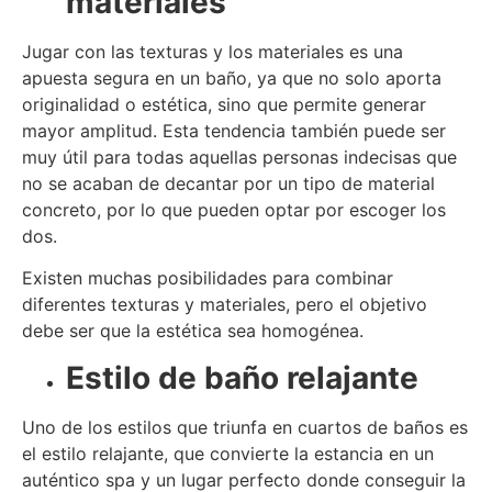
materiales
Jugar con las texturas y los materiales es una
apuesta segura en un baño, ya que no solo aporta
originalidad o estética, sino que permite generar
mayor amplitud. Esta tendencia también puede ser
muy útil para todas aquellas personas indecisas que
no se acaban de decantar por un tipo de material
concreto, por lo que pueden optar por escoger los
dos.
Existen muchas posibilidades para combinar
diferentes texturas y materiales, pero el objetivo
debe ser que la estética sea homogénea.
Estilo de baño relajante
Uno de los estilos que triunfa en cuartos de baños es
el estilo relajante, que convierte la estancia en un
auténtico spa y un lugar perfecto donde conseguir la