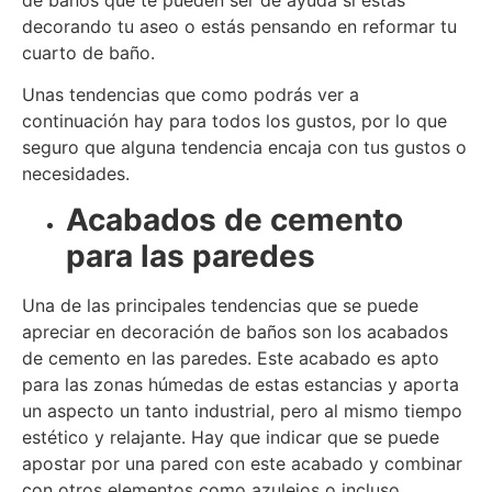
decorando tu aseo o estás pensando en reformar tu
cuarto de baño.
Unas tendencias que como podrás ver a
continuación hay para todos los gustos, por lo que
seguro que alguna tendencia encaja con tus gustos o
necesidades.
Acabados de cemento
para las paredes
Una de las principales tendencias que se puede
apreciar en decoración de baños son los acabados
de cemento en las paredes. Este acabado es apto
para las zonas húmedas de estas estancias y aporta
un aspecto un tanto industrial, pero al mismo tiempo
estético y relajante. Hay que indicar que se puede
apostar por una pared con este acabado y combinar
con otros elementos como azulejos o incluso