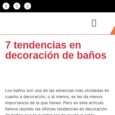
7 tendencias en
decoración de baños
Los baños son una de las estancias más olvidadas en
cuanto a decoración, o al menos, se les da menos
importancia de la que tienen. Pero en este artículo
hemos reunido las últimas tendencias en decoración
de baños que te pueden ser de ayuda si estás