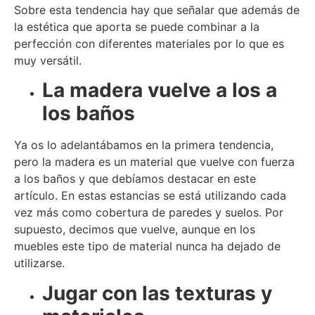
Sobre esta tendencia hay que señalar que además de
la estética que aporta se puede combinar a la
perfección con diferentes materiales por lo que es
muy versátil.
La madera vuelve a los a
los baños
Ya os lo adelantábamos en la primera tendencia,
pero la madera es un material que vuelve con fuerza
a los baños y que debíamos destacar en este
artículo. En estas estancias se está utilizando cada
vez más como cobertura de paredes y suelos. Por
supuesto, decimos que vuelve, aunque en los
muebles este tipo de material nunca ha dejado de
utilizarse.
Jugar con las texturas y