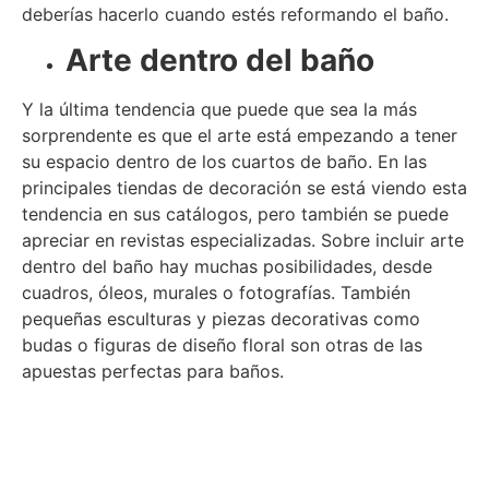
deberías hacerlo cuando estés reformando el baño.
Arte dentro del baño
Y la última tendencia que puede que sea la más
sorprendente es que el arte está empezando a tener
su espacio dentro de los cuartos de baño. En las
principales tiendas de decoración se está viendo esta
tendencia en sus catálogos, pero también se puede
apreciar en revistas especializadas. Sobre incluir arte
dentro del baño hay muchas posibilidades, desde
cuadros, óleos, murales o fotografías. También
pequeñas esculturas y piezas decorativas como
budas o figuras de diseño floral son otras de las
apuestas perfectas para baños.